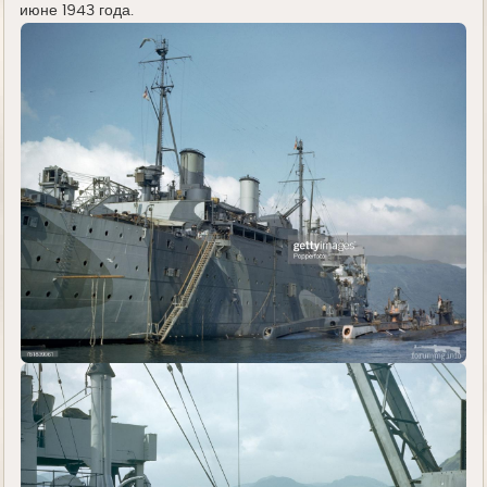
июне 1943 года.