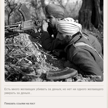
Есть много желающих убивать за деньги, но нет ни одного желающего
умирать за деньги...
Показать ссылки на пост