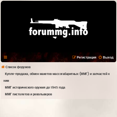
Регистрация
Выход
Список форумов
Купля-продажа, обмен макетов массогабаритных (ММГ) и запчастей к
ним
ММГ исторического оружия до 1945 года
ММГ пистолетов и револьверов