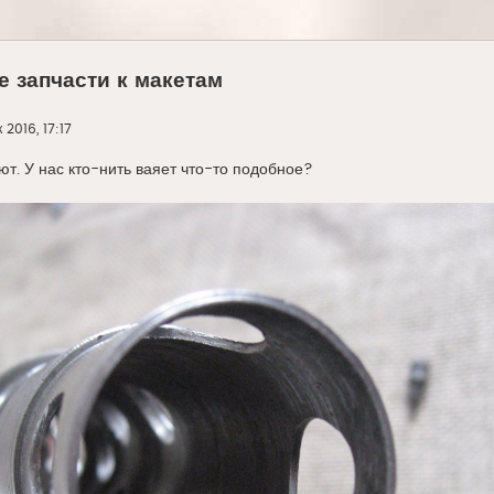
 запчасти к макетам
 2016, 17:17
ют. У нас кто-нить ваяет что-то подобное?