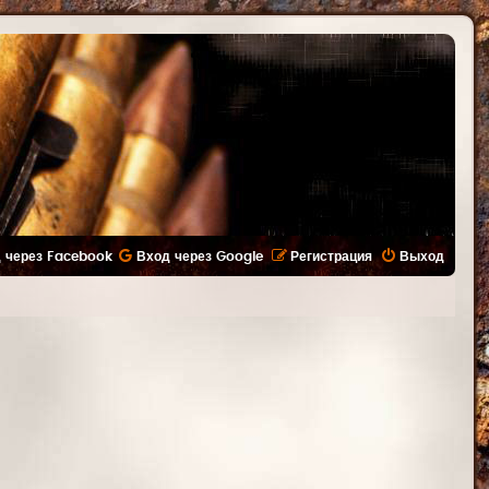
 через Facebook
Вход через Google
Регистрация
Выход