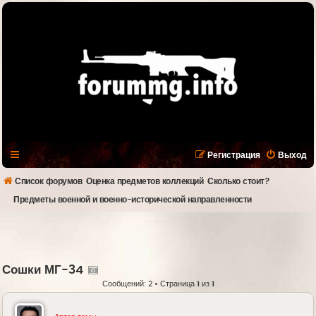
Регистрация
Выход
Список форумов
Оценка предметов коллекций
Сколько стоит?
Предметы военной и военно-исторической направленности
Сошки МГ-34
Сообщений: 2 • Страница
1
из
1