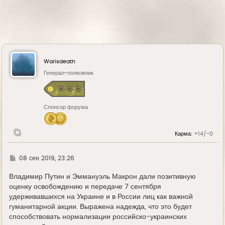
Warisdeath
Генерал-полковник
Спонсор форума
Карма:
+14/-0
Г
08 сен 2019, 23:26
д
е
Владимир Путин и Эммануэль Макрон дали позитивную
оценку освобождению и передаче 7 сентября
удерживавшихся на Украине и в России лиц как важной
гуманитарной акции. Выражена надежда, что это будет
способствовать нормализации российско-украинских