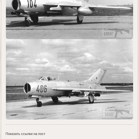
Показать ссылки на пост