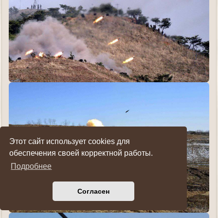
Этот сайт использует cookies для
обеспечения своей корректной работы.
Подробнее
Согласен