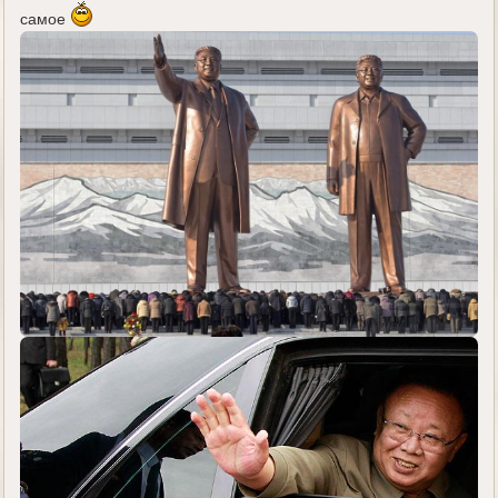
самое