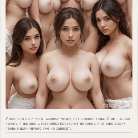
У войны, в отличие от мирной жизни, нет заднего хода. Стоит только
начать, и дальше шестеренки провернут до конца, и от сделавших
первые шаги ничего уже не зависит...