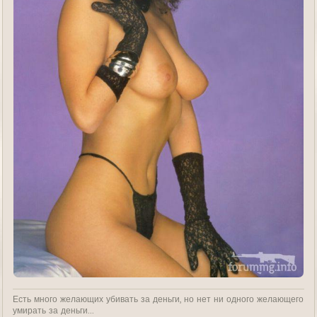
Есть много желающих убивать за деньги, но нет ни одного желающего
умирать за деньги...