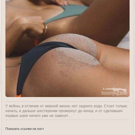
У войны, в отличие от мирной жизни, нет заднего хода. Стоит только
начать, и дальше шестеренки провернут до конца, и от сделавших
первые шаги ничего уже не зависит...
Показать ссылки на пост