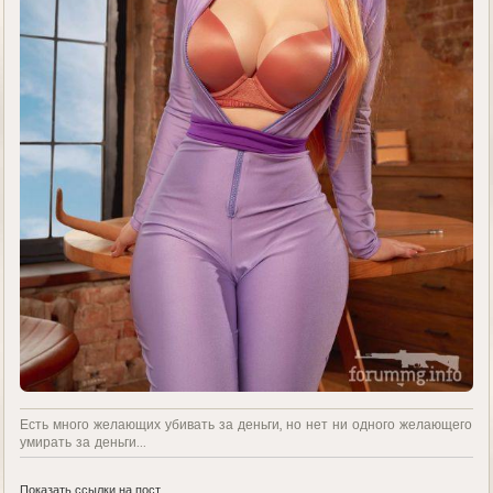
Есть много желающих убивать за деньги, но нет ни одного желающего
умирать за деньги...
Показать ссылки на пост