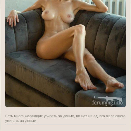
Есть много желающих убивать за деньги, но нет ни одного желающего
умирать за деньги...