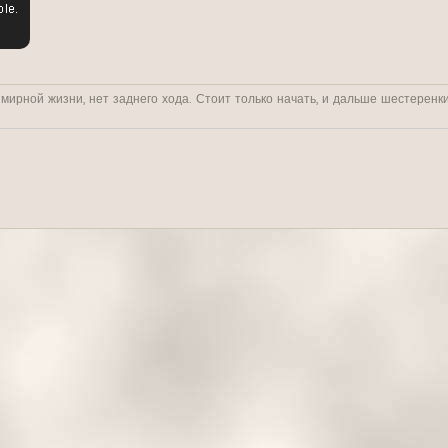
 мирной жизни, нет заднего хода. Стоит только начать, и дальше шестеренк