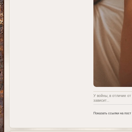
У войны, в отличие от
зависит...
Показать ссылки на пост