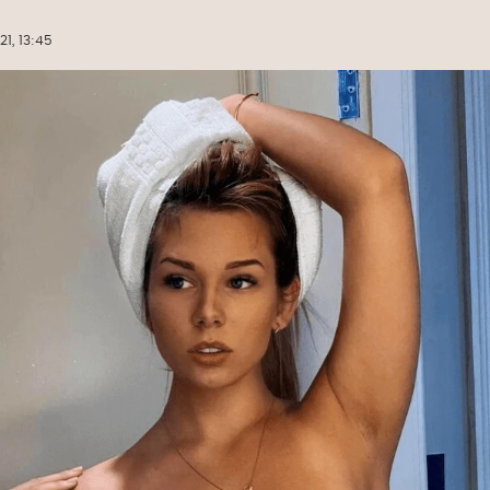
21, 13:45