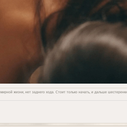
 мирной жизни, нет заднего хода. Стоит только начать, и дальше шестеренк