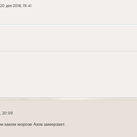
20 дек 2018, 19:41
, 20:09
и каком морозе Азов замерзает.