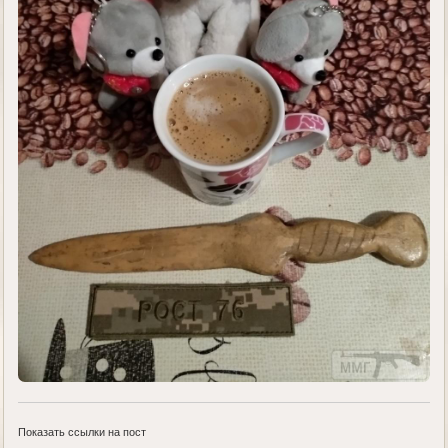
Показать ссылки на пост