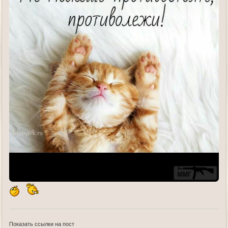
Показать ссылки на пост