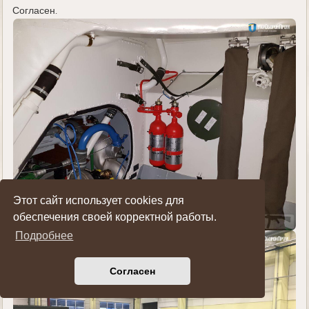
Согласен.
Этот сайт использует cookies для
обеспечения своей корректной работы.
Подробнее
Согласен