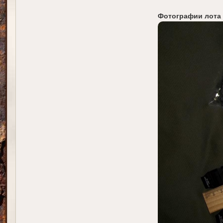
Фотографии лота