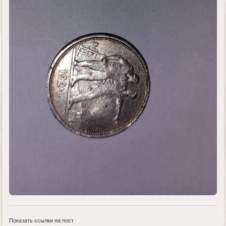
Показать ссылки на пост