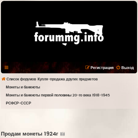
Регистрация
Выход
Список форумов
Купля-продажа других предметов
Монеты и банкноты
Монеты и банкноты первой половины 20-го века 1918-1945
РСФСР-СССР
Продам монеты 1924г