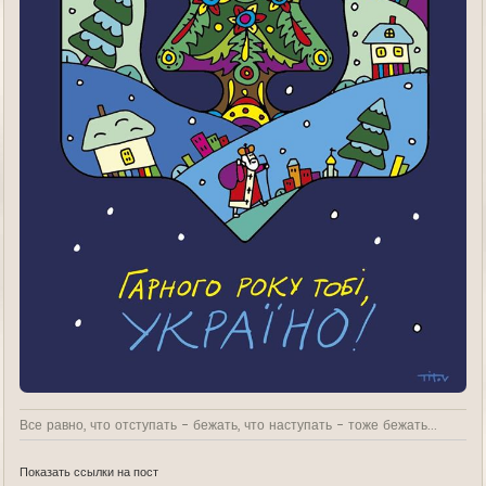
Все равно, что отступать - бежать, что наступать - тоже бежать...
Показать ссылки на пост