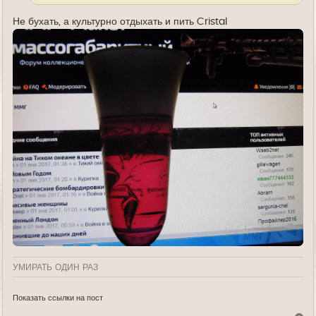
Не бухать, а культурно отдыхать и пить Cristal
УМИРАТЬ ОДИН РАЗ
Показать ссылки на пост