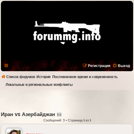
Регистрация
Выход
Список форумов
История
Послевоенное время и современность
Локальные и региональные конфликты
Иран vs Азербайджан
Сообщений: 3 • Страница
1
из
1