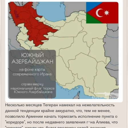
Несколько месяцев Тегеран намекал на нежелательность
данной тенденции крайне аккуратно, что, тем не менее,
позволило Армении начать тормозить исполнение пункта о
"коридоре", но после недавнего заявления г-на Алиева, что