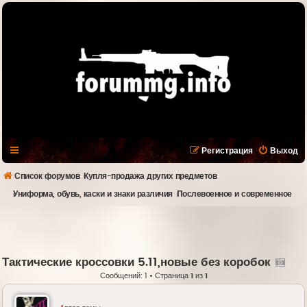
Регистрация
Выход
Список форумов
Купля-продажа других предметов
Униформа, обувь, каски и знаки различия
Послевоенное и современное
Тактические кроссовки 5.11,новые без коробок
Сообщений: 1 • Страница
1
из
1