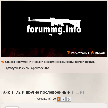
Регистрация
Выход
Список форумов
История и современность вооружений и техники
Сухопутные силы
Бронетехника
Танк Т-72 и другие послевоенные Т-...
Сообщений: 29
1
2
След.