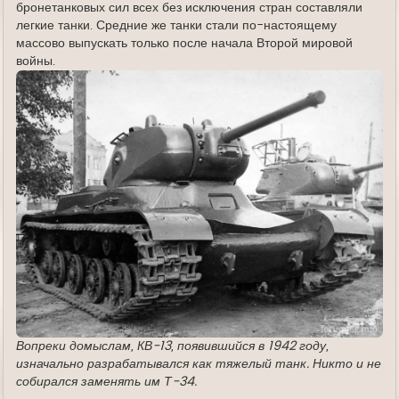
бронетанковых сил всех без исключения стран составляли
легкие танки. Средние же танки стали по-настоящему
массово выпускать только после начала Второй мировой
войны.
Вопреки домыслам, КВ-13, появившийся в 1942 году,
изначально разрабатывался как тяжелый танк. Никто и не
собирался заменять им Т-34.