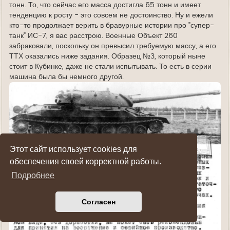
тонн. То, что сейчас его масса достигла 65 тонн и имеет
тенденцию к росту - это совсем не достоинство. Ну и ежели
кто-то продолжает верить в бравурные истории про "супер-
танк" ИС-7, я вас расстрою. Военные Объект 260
забраковали, поскольку он превысил требуемую массу, а его
ТТХ оказались ниже задания. Образец №3, который ныне
стоит в Кубинке, даже не стали испытывать. То есть в серии
машина была бы немного другой.
Этот сайт использует cookies для
обеспечения своей корректной работы.
Подробнее
Согласен