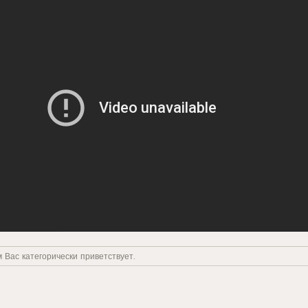
 Вас категорически приветствует.