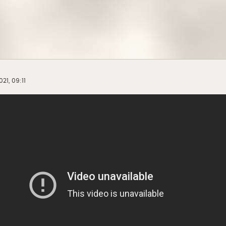
21, 09:11