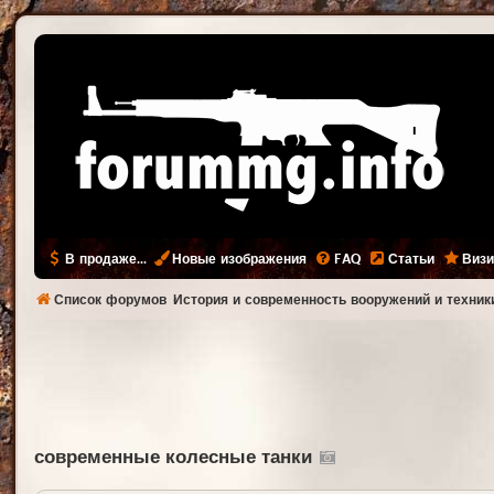
В продаже...
Новые изображения
FAQ
Статьи
Визи
Список форумов
История и современность вооружений и техник
современные колесные танки