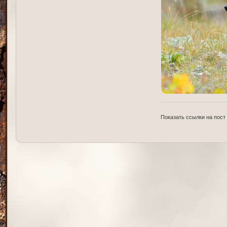
Показать ссылки на пост