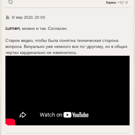
Карма:
+0/-0
Г
31 мар 2020, 20:00
д
е
Lumen
, можно и так. Согласен.
Старое видео, чтобы была понятна техническая сторона
вопроса. Визуально уже немного все по-другому, но в общих
чертах кардинально не изменилось.