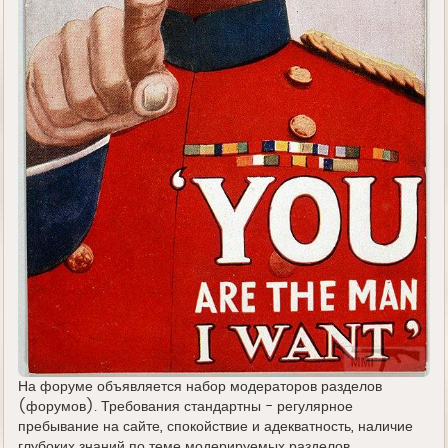
На форуме объявляется набор модераторов разделов
(форумов). Требования стандартны - регулярное
пребывание на сайте, спокойствие и адекватность, наличие
глубоких знаний по теме модерируемых разделов,