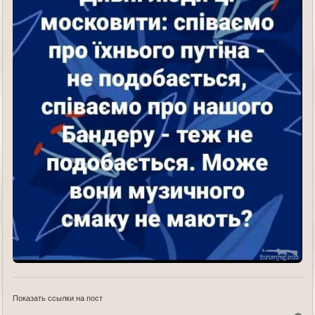
Показать ссылки на пост