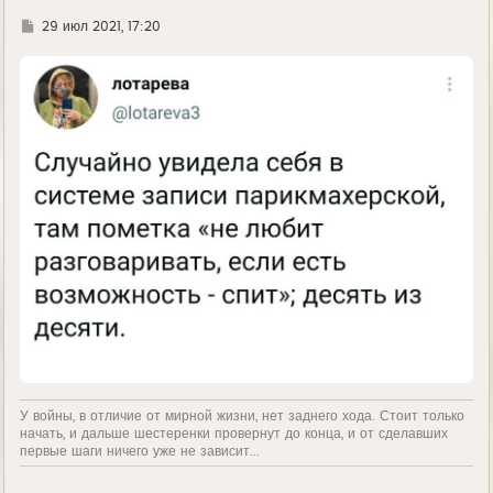
Г
29 июл 2021, 17:20
д
е
У войны, в отличие от мирной жизни, нет заднего хода. Стоит только
начать, и дальше шестеренки провернут до конца, и от сделавших
первые шаги ничего уже не зависит...