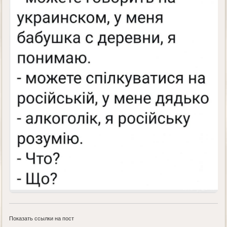
Показать ссылки на пост