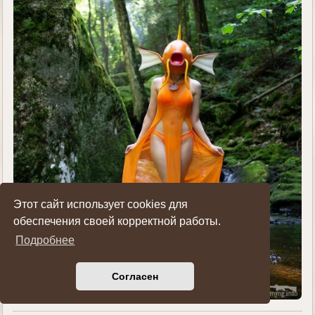
Этот сайт использует cookies для
обеспечения своей корректной работы.
Подробнее
Согласен