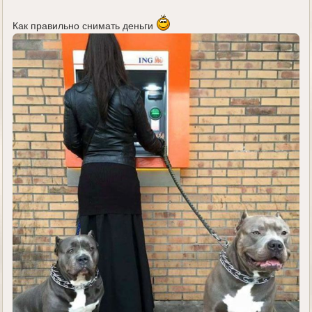
д
е
Как правильно снимать деньги