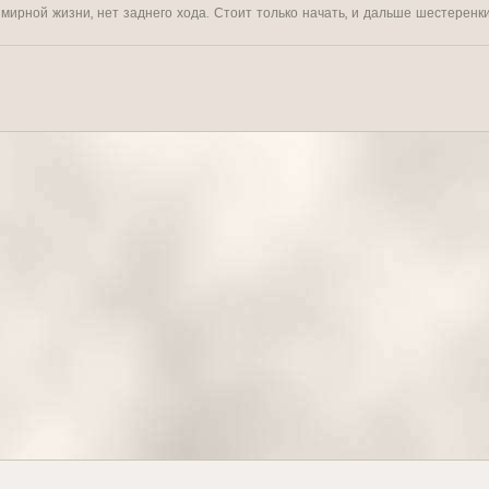
 мирной жизни, нет заднего хода. Стоит только начать, и дальше шестеренк