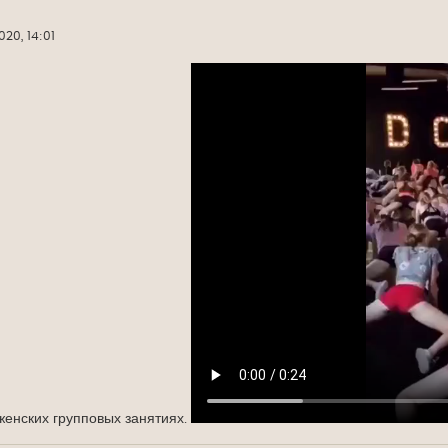
20, 14:01
женских групповых занятиях.