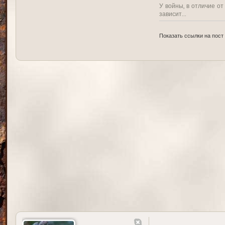
У войны, в отличие от
зависит...
Показать ссылки на пост