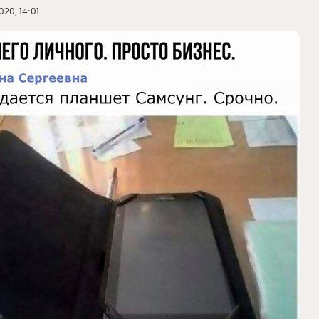
20, 14:01