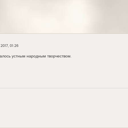
 2017, 01:26
далось устным народным творчеством.