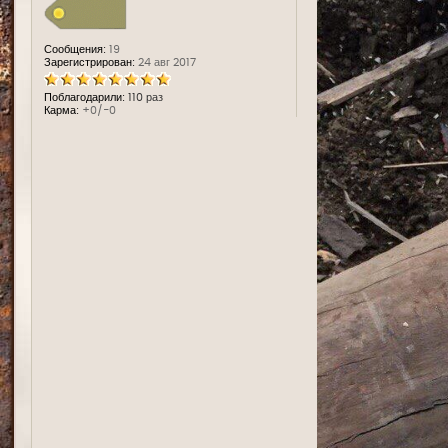
Сообщения:
19
Зарегистрирован:
24 авг 2017
Поблагодарили:
110 раз
Карма:
+0/-0