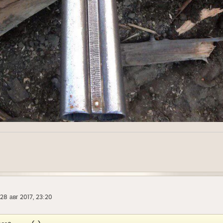
28 авг 2017, 23:20