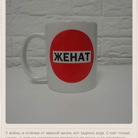
У войны, в отличие от мирной жизни, нет заднего хода. Стоит только