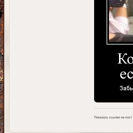
Показать ссылки на пост