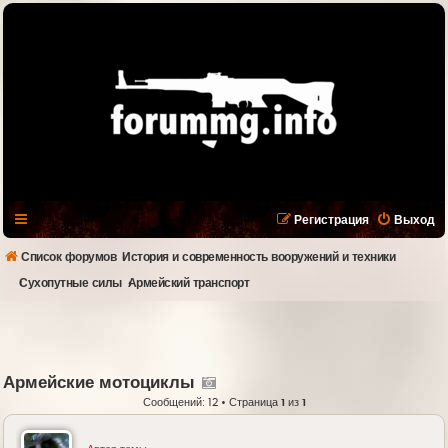
Регистрация
Выход
Список форумов
История и современность вооружений и техники
Сухопутные силы
Армейский транспорт
Армейские мотоциклы
Сообщений: 12 • Страница
1
из
1