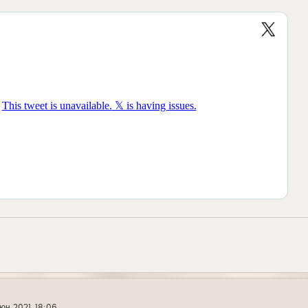
юн 2021, 18:06