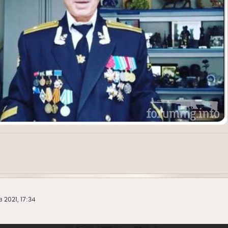
в 2021, 17:34