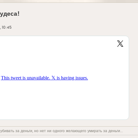
чудеса!
, 10:45
бивать за деньги, но нет ни одного желающего умирать за деньги...