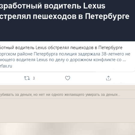
бивать за деньги, но нет ни одного желающего умирать за деньги...