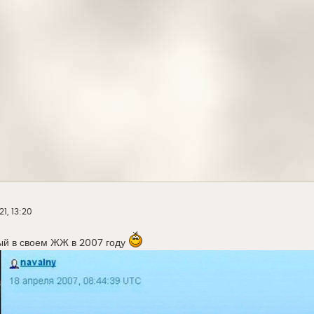
21, 13:20
ый в своем ЖЖ в 2007 году