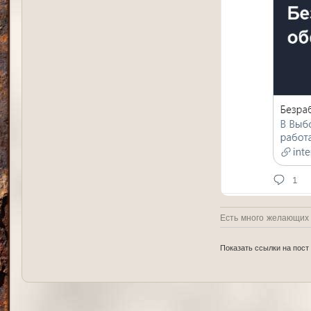
Есть много желающих у
Показать ссылки на пост