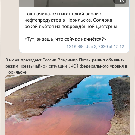
3 июня президент России Владимир Путин решил объявить
режим чрезвычайной ситуации (ЧС) федерального уровня в
Норильске.