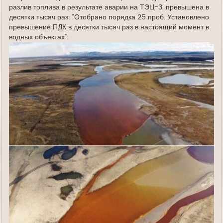
разлив топлива в результате аварии на ТЭЦ-3, превышена в
десятки тысяч раз: "Отобрано порядка 25 проб. Установлено
превышение ПДК в десятки тысяч раз в настоящий момент в
водных объектах".