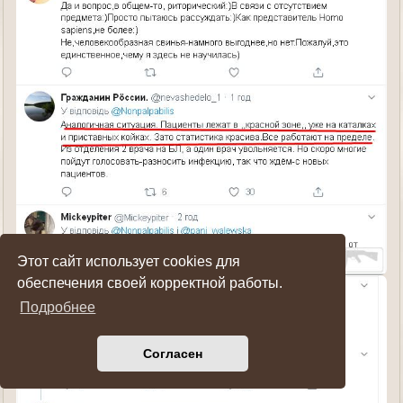
Этот сайт использует cookies для
обеспечения своей корректной работы.
Подробнее
Согласен