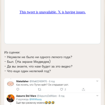
Из сценки:
- Неужели не было ни одного легкого года?
- Был. (На экране Медведев)
- Да вы знаете, что нам будет за это видео?
- Что еще один нелегкий год?