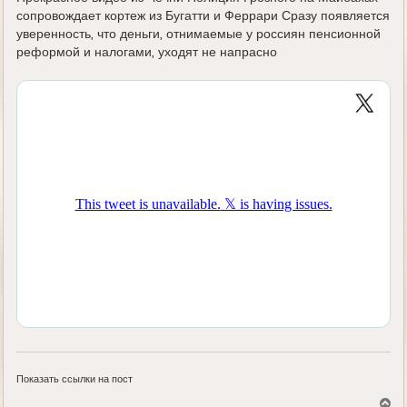
сопровождает кортеж из Бугатти и Феррари Сразу появляется
уверенность, что деньги, отнимаемые у россиян пенсионной
реформой и налогами, уходят не напрасно
Показать ссылки на пост
В