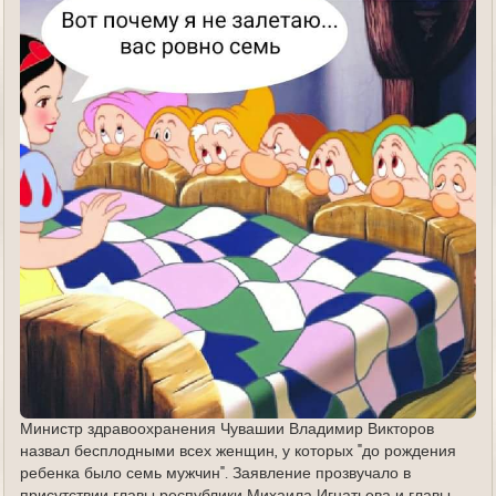
Министр здравоохранения Чувашии Владимир Викторов
назвал бесплодными всех женщин, у которых "до рождения
ребенка было семь мужчин". Заявление прозвучало в