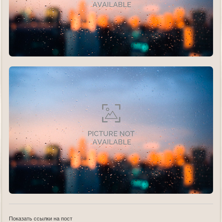
Показать ссылки на пост