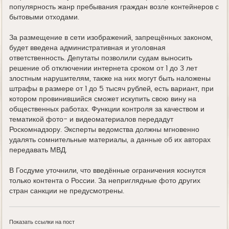
популярность жанр пребывания граждан возле контейнеров с
бытовыми отходами.
За размещение в сети изображений, запрещённых законом,
будет введена административная и уголовная
ответственность. Депутаты позволили судам выносить
решение об отключении интернета сроком от 1 до 3 лет
злостным нарушителям, также на них могут быть наложены
штрафы в размере от 1 до 5 тысяч рублей, есть вариант, при
котором провинившийся сможет искупить свою вину на
общественных работах. Функции контроля за качеством и
тематикой фото- и видеоматериалов передадут
Роскомнадзору. Эксперты ведомства должны мгновенно
удалять сомнительные материалы, а данные об их авторах
передавать МВД.
В Госдуме уточнили, что введённые ограничения коснутся
только контента о России. За неприглядные фото других
стран санкции не предусмотрены.
Показать ссылки на пост