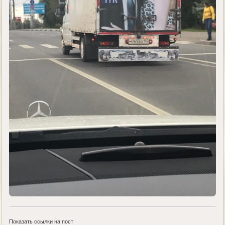
Показать ссылки на пост