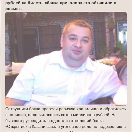
рублей на билеты «банка приколов» его объявили в
розыск.
Сотрудники банка провели ревизию хранилища и обратились
в полицию, недосчитавшись сотен миллионов рублей. На
бывшего руководителя одного из отделений банка
«Открытие» в Казани завели уголовное дело по подозрению в