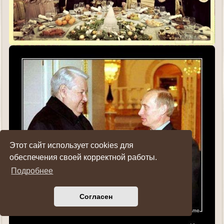
Этот сайт использует cookies для
обеспечения своей корректной работы.
Подробнее
Согласен