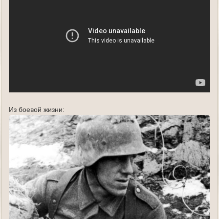
Из боевой жизни: