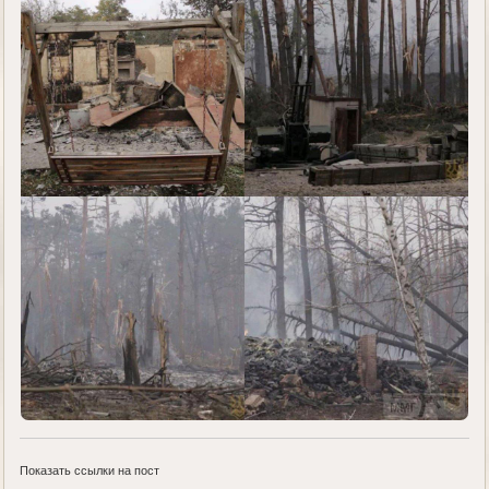
Показать ссылки на пост