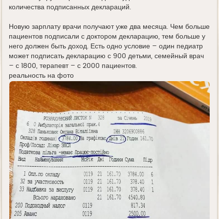
количества подписанных деклараций.
Новую зарплату врачи получают уже два месяца. Чем больше
пациентов подписали с доктором декларацию, тем больше у
него должен быть доход. Есть одно условие – один педиатр
может подписать декларацию с 900 детьми, семейный врач
– с 1800, терапевт – с 2000 пациентов.
реальность на фото