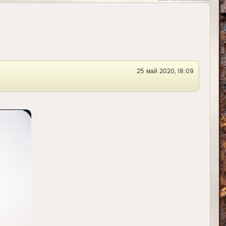
25 май 2020, 18:09