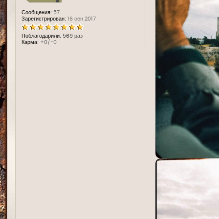
Сообщения:
57
Зарегистрирован:
16 сен 2017
Поблагодарили:
569 раз
Карма:
+0/-0