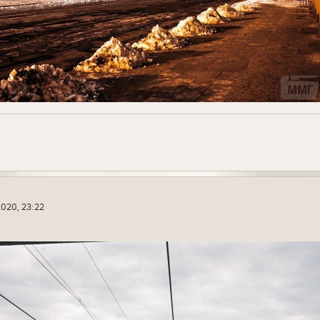
020, 23:22