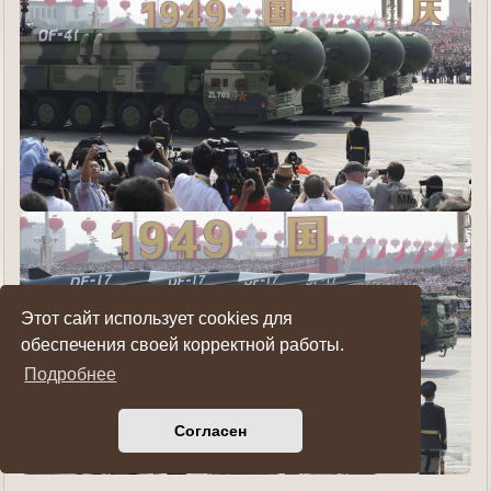
Этот сайт использует cookies для
обеспечения своей корректной работы.
Подробнее
Согласен