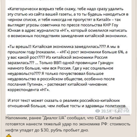
Напомним, ранее "Диалог.UA" сообщал, что США и Китай
готовятся нанести тяжелый удар по экономике РФ: стоимость
нефти упадет до $30, рубль пробьет дно.