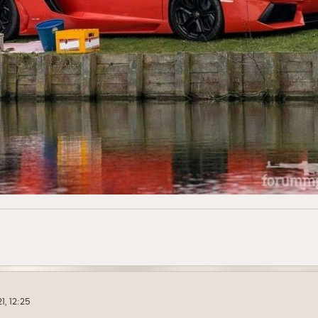
1, 12:25