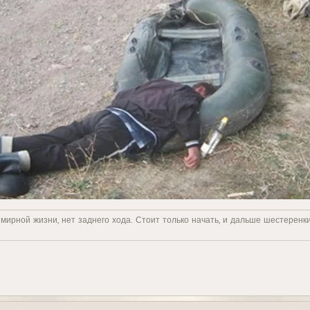
 мирной жизни, нет заднего хода. Стоит только начать, и дальше шестеренк