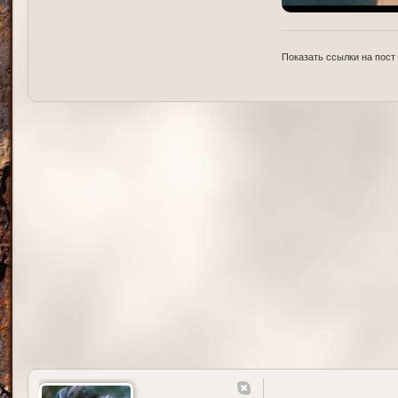
Показать ссылки на пост