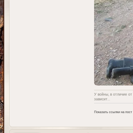
У войны, в отличие от
зависит...
Показать ссылки на пост