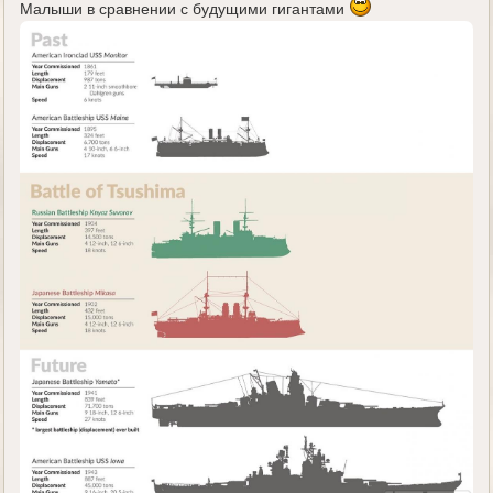
Малыши в сравнении с будущими гигантами