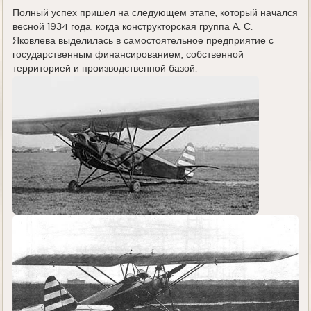
Полный успех пришел на следующем этапе, который начался
весной 1934 года, когда конструкторская группа А. С.
Яковлева выделилась в самостоятельное предприятие с
государственным финансированием, собственной
территорией и производственной базой.