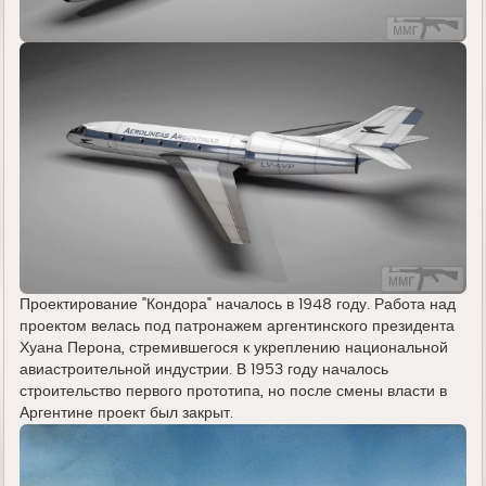
Проектирование "Кондора" началось в 1948 году. Работа над
проектом велась под патронажем аргентинского президента
Хуана Перона, стремившегося к укреплению национальной
авиастроительной индустрии. В 1953 году началось
строительство первого прототипа, но после смены власти в
Аргентине проект был закрыт.