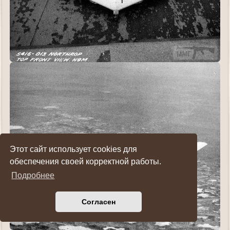
Этот сайт использует cookies для
обеспечения своей корректной работы.
Подробнее
Согласен