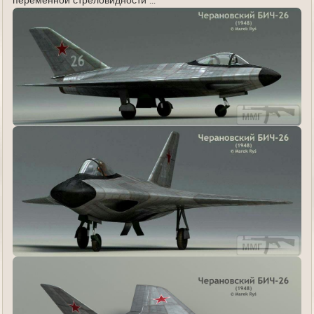
переменной стреловидности ...