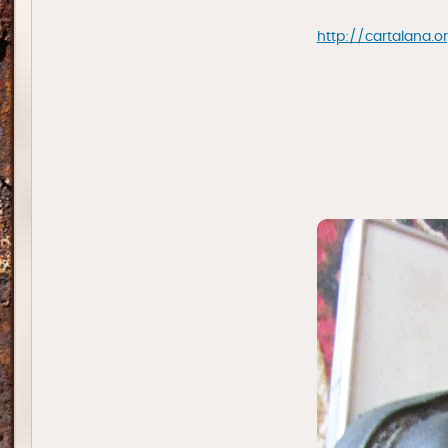
http://cartalana.