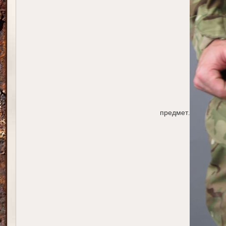
предмет.