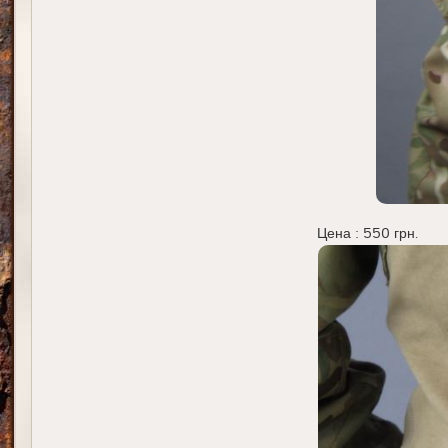
Цена : 550 грн.