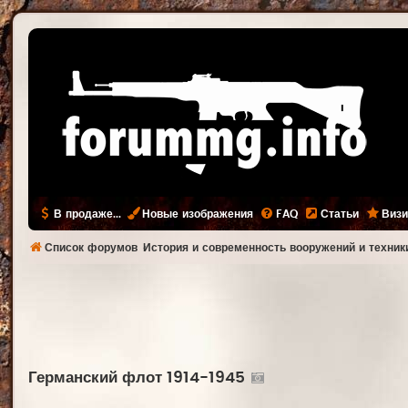
В продаже...
Новые изображения
FAQ
Статьи
Визи
Список форумов
История и современность вооружений и техник
Германский флот 1914-1945