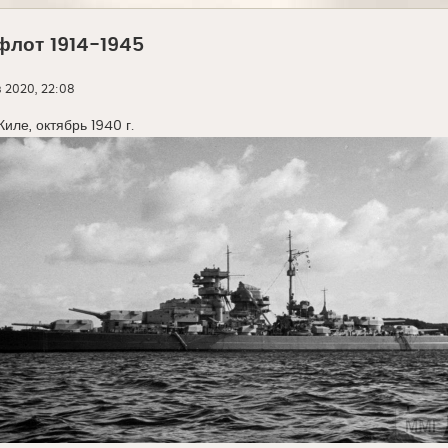
флот 1914-1945
в 2020, 22:08
иле, октябрь 1940 г.