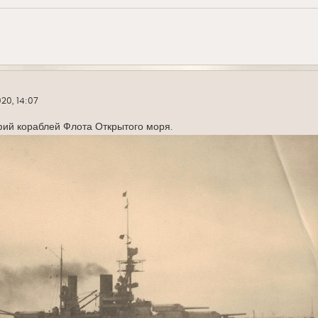
20, 14:07
ий кораблей Флота Открытого моря.