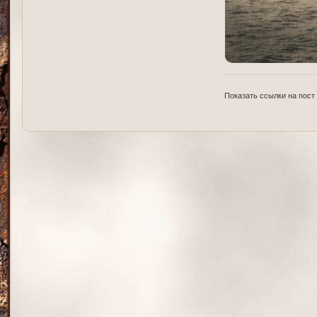
Показать ссылки на пост